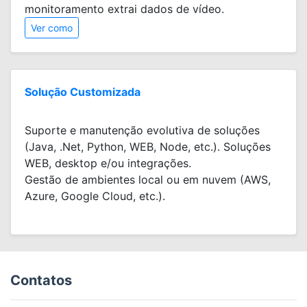
monitoramento extrai dados de vídeo.
Ver como
Solução Customizada
Suporte e manutenção evolutiva de soluções
(Java, .Net, Python, WEB, Node, etc.). Soluções
WEB, desktop e/ou integrações.
Gestão de ambientes local ou em nuvem (AWS,
Azure, Google Cloud, etc.).
Contatos