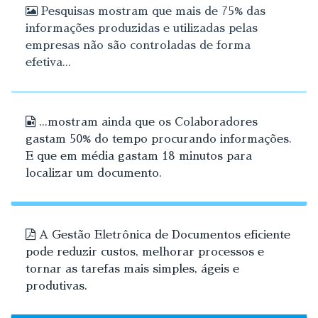
Pesquisas mostram que mais de 75% das
informações produzidas e utilizadas pelas
empresas não são controladas de forma
efetiva...
...mostram ainda que os Colaboradores
gastam 50% do tempo procurando informações.
E que em média gastam 18 minutos para
localizar um documento.
A Gestão Eletrônica de Documentos eficiente
pode reduzir custos, melhorar processos e
tornar as tarefas mais simples, ágeis e
produtivas.