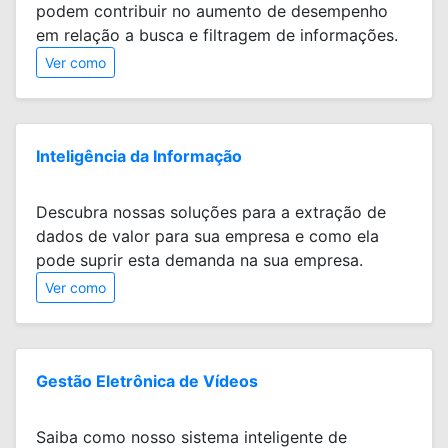
podem contribuir no aumento de desempenho
em relação a busca e filtragem de informações.
Ver como
Inteligência da Informação
Descubra nossas soluções para a extração de
dados de valor para sua empresa e como ela
pode suprir esta demanda na sua empresa.
Ver como
Gestão Eletrônica de Vídeos
Saiba como nosso sistema inteligente de