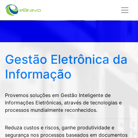
Gestão Eletrônica da
Informação
Provemos soluções em Gestão Inteligente de
Informações Eletrônicas, através de tecnologias e
processos mundialmente reconhecidos.
Reduza custos e riscos, ganhe produtividade e
segurança nos processos baseados em documentos